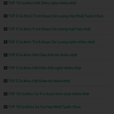
TOP 10 Ca khúc Hát Chèo nghe nhiều nhất
TOP 5 Ca Khúc Trích Đoạn Cải Lương Hay Nhất Tuyển Chọn
TOP 5 Ca khúc Trích Đoạn Cải Lương mp3 hay nhất
TOP 5 Ca khúc Trích Đoạn Cải Lương nghe nhiều nhất
TOP 5 Ca khúc Hát Chầu Văn tải nhiều nhất
TOP 5 Ca khúc Hát Chầu Văn nghe nhiều nhất
TOP 5 Ca khúc Hát Xoan tải nhiều nhất
TOP 10 Ca khúc Ca Trù được bình chọn nhiều nhất
TOP 10 Ca Khúc Ca Trù Hay Nhất Tuyển Chọn