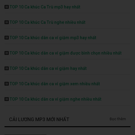
TOP 10 Ca khúc Ca Trù mp3 hay nhất
TOP 10 Ca khúc Ca Trù nghe nhiều nhất
TOP 10 Ca khúc dân ca ví giặm mp3 hay nhất
TOP 10 Ca khúc dân ca ví giặm được bình chọn nhiều nhất
TOP 10 Ca khúc dân ca ví giặm hay nhất
TOP 10 Ca khúc dân ca ví giặm xem nhiều nhất
TOP 10 Ca khúc dân ca ví giặm nghe nhiều nhất
CẢI LƯƠNG MP3 MỚI NHẤT
Đọc thêm