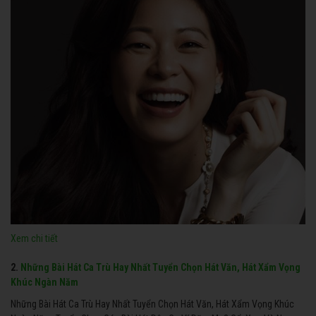
Xem chi tiết
2.
Những Bài Hát Ca Trù Hay Nhất Tuyển Chọn Hát Văn, Hát Xẩm Vọng
Khúc Ngàn Năm
Những Bài Hát Ca Trù Hay Nhất Tuyển Chọn Hát Văn, Hát Xẩm Vọng Khúc