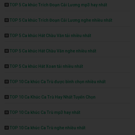
TOP 5 Ca khúc Trích Đoạn Cải Lương mp3 hay nhất
TOP 5 Ca khúc Trích Đoạn Cải Lương nghe nhiều nhất
TOP 5 Ca khúc Hát Chầu Văn tải nhiều nhất
TOP 5 Ca khúc Hát Chầu Văn nghe nhiều nhất
TOP 5 Ca khúc Hát Xoan tải nhiều nhất
TOP 10 Ca khúc Ca Trù được bình chọn nhiều nhất
TOP 10 Ca Khúc Ca Trù Hay Nhất Tuyển Chọn
TOP 10 Ca khúc Ca Trù mp3 hay nhất
TOP 10 Ca khúc Ca Trù nghe nhiều nhất