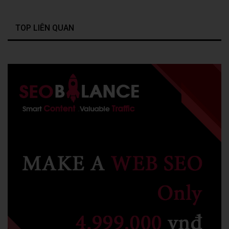
TOP LIÊN QUAN