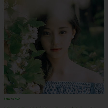
Xem chi tiết