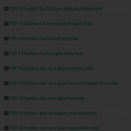
TOP 10 Ca khúc Ca Trù được bình chọn nhiều nhất
TOP 10 Ca Khúc Ca Trù Hay Nhất Tuyển Chọn
TOP 10 Ca khúc Ca Trù mp3 hay nhất
TOP 10 Ca khúc Ca Trù nghe nhiều nhất
TOP 10 Ca khúc dân ca ví giặm mp3 hay nhất
TOP 10 Ca khúc dân ca ví giặm được bình chọn nhiều nhất
TOP 10 Ca khúc dân ca ví giặm hay nhất
TOP 10 Ca khúc dân ca ví giặm xem nhiều nhất
TOP 10 Ca khúc dân ca ví giặm nghe nhiều nhất