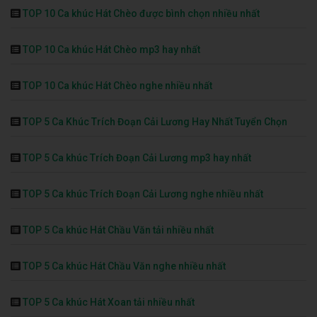
TOP 10 Ca khúc Hát Chèo được bình chọn nhiều nhất
TOP 10 Ca khúc Hát Chèo mp3 hay nhất
TOP 10 Ca khúc Hát Chèo nghe nhiều nhất
TOP 5 Ca Khúc Trích Đoạn Cải Lương Hay Nhất Tuyển Chọn
TOP 5 Ca khúc Trích Đoạn Cải Lương mp3 hay nhất
TOP 5 Ca khúc Trích Đoạn Cải Lương nghe nhiều nhất
TOP 5 Ca khúc Hát Chầu Văn tải nhiều nhất
TOP 5 Ca khúc Hát Chầu Văn nghe nhiều nhất
TOP 5 Ca khúc Hát Xoan tải nhiều nhất