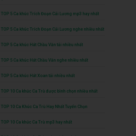
TOP 5 Ca khúc Trích Đoạn Cải Lương mp3 hay nhất
TOP 5 Ca khúc Trích Đoạn Cải Lương nghe nhiều nhất
TOP 5 Ca khúc Hát Chầu Văn tải nhiều nhất
TOP 5 Ca khúc Hát Chầu Văn nghe nhiều nhất
TOP 5 Ca khúc Hát Xoan tải nhiều nhất
TOP 10 Ca khúc Ca Trù được bình chọn nhiều nhất
TOP 10 Ca Khúc Ca Trù Hay Nhất Tuyển Chọn
TOP 10 Ca khúc Ca Trù mp3 hay nhất