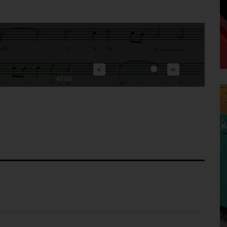
40:00