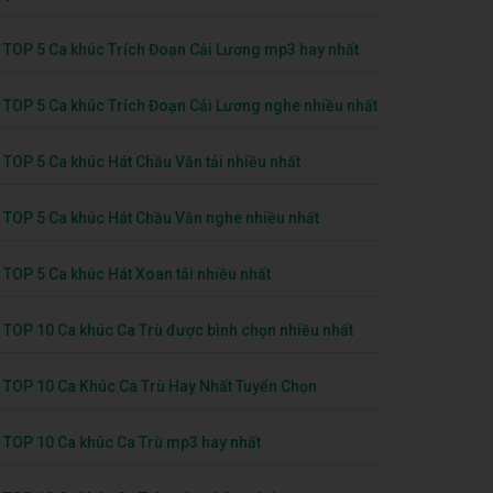
TOP 5 Ca khúc Trích Đoạn Cải Lương mp3 hay nhất
TOP 5 Ca khúc Trích Đoạn Cải Lương nghe nhiều nhất
TOP 5 Ca khúc Hát Chầu Văn tải nhiều nhất
TOP 5 Ca khúc Hát Chầu Văn nghe nhiều nhất
TOP 5 Ca khúc Hát Xoan tải nhiều nhất
TOP 10 Ca khúc Ca Trù được bình chọn nhiều nhất
TOP 10 Ca Khúc Ca Trù Hay Nhất Tuyển Chọn
TOP 10 Ca khúc Ca Trù mp3 hay nhất