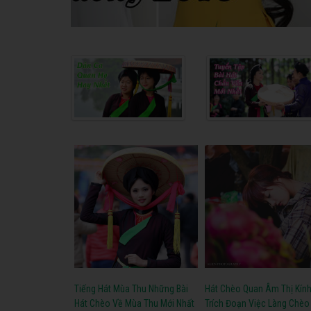
Tiếng Hát Mùa Thu Những Bài
Hát Chèo Quan Âm Thị Kín
Hát Chèo Về Mùa Thu Mới Nhất
Trích Đoạn Việc Làng Chèo